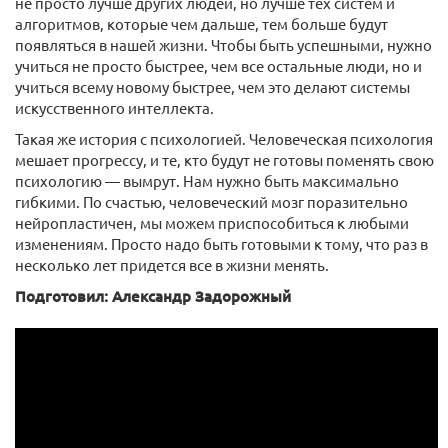
не просто лучше других людей, но лучше тех систем и
алгоритмов, которые чем дальше, тем больше будут
появляться в нашей жизни. Чтобы быть успешными, нужно
учиться не просто быстрее, чем все остальные люди, но и
учиться всему новому быстрее, чем это делают системы
искусственного интеллекта.
Такая же история с психологией. Человеческая психология
мешает прогрессу, и те, кто будут не готовы поменять свою
психологию — вымрут. Нам нужно быть максимально
гибкими. По счастью, человеческий мозг поразительно
нейропластичен, мы можем приспособиться к любыми
изменениям. Просто надо быть готовыми к тому, что раз в
несколько лет придется все в жизни менять.
Подготовил: Александр Задорожный