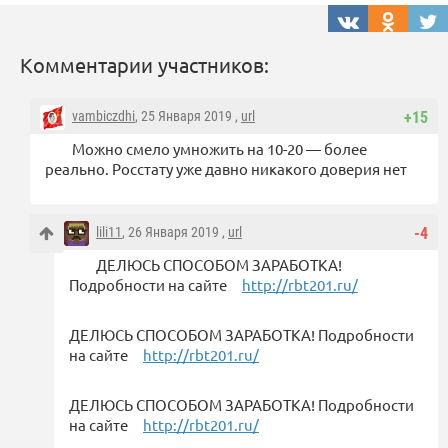
Комментарии участников:
vambiczdhi
, 25 Января 2019 ,
url
+15
Можно смело умножить на 10-20 — более
реально. Росстату уже давно никакого доверия нет
lili11
, 26 Января 2019 ,
url
-4
ДЕЛЮСЬ СПОСОБОМ ЗАРАБОТКА!
Подробности на сайте
http://rbt201.ru/
ДЕЛЮСЬ СПОСОБОМ ЗАРАБОТКА! Подробности
на сайте
http://rbt201.ru/
ДЕЛЮСЬ СПОСОБОМ ЗАРАБОТКА! Подробности
на сайте
http://rbt201.ru/