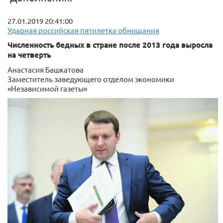
27.01.2019 20:41:00
Ударная российская пятилетка обнищания
Численность бедных в стране после 2013 года выросла
на четверть
Анастасия Башкатова
Заместитель заведующего отделом экономики
«Независимой газеты»