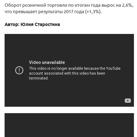
Оборот розничной торговли по итогам года вырос на 2,6%,
что превышает результаты 2017 года (+1,3%).
Автор: Юлия Старостина