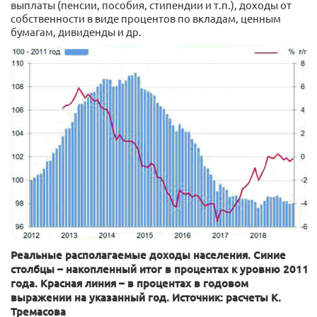
выплаты (пенсии, пособия, стипендии и т.п.), доходы от
собственности в виде процентов по вкладам, ценным
бумагам, дивиденды и др.
Реальные располагаемые доходы населения. Синие
столбцы – накопленный итог в процентах к уровню 2011
года. Красная линия – в процентах в годовом
выражении на указанный год. Источник: расчеты К.
Тремасова