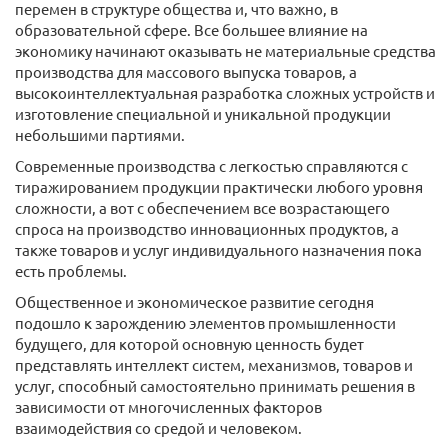
перемен в структуре общества и, что важно, в
образовательной сфере. Все большее влияние на
экономику начинают оказывать не материальные средства
производства для массового выпуска товаров, а
высокоинтеллектуальная разработка сложных устройств и
изготовление специальной и уникальной продукции
небольшими партиями.
Современные производства с легкостью справляются с
тиражированием продукции практически любого уровня
сложности, а вот с обеспечением все возрастающего
спроса на производство инновационных продуктов, а
также товаров и услуг индивидуального назначения пока
есть проблемы.
Общественное и экономическое развитие сегодня
подошло к зарождению элементов промышленности
будущего, для которой основную ценность будет
представлять интеллект систем, механизмов, товаров и
услуг, способный самостоятельно принимать решения в
зависимости от многочисленных факторов
взаимодействия со средой и человеком.