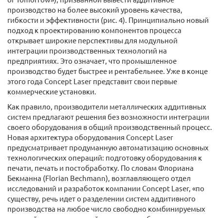
производство на более высокий уровень качества,
гибкости и эффективности (рис. 4). Принципиально новый
подход к проектированию компонентов процесса
открывает широкие перспективы для модульной
интеграции производственных технологий на
предприятиях. Это означает, что промышленное
производство будет быстрее и рентабельнее. Уже в конце
этого года Concept Laser представит свои первые
коммерческие установки.
Как правило, производители металлических аддитивных
систем предлагают решения без возможности интеграции
своего оборудования в общий производственный процесс.
Новая архитектура оборудования Concept Laser
предусматривает продуманную автоматизацию основных
технологических операций: подготовку оборудования к
печати, печать и постобработку. По словам Флориана
Бекманна (Florian Bechmann), возглавляющего отдел
исследований и разработок компании Concept Laser, «по
существу, речь идет о разделении систем аддитивного
производства на любое число свободно комбинируемых