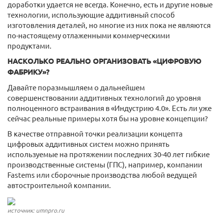
доработки удается не всегда. Конечно, есть и другие новые
технологии, использующие аддитивный способ
изготовления деталей, но многие из них пока не являются
по-настоящему отлаженными коммерческими
продуктами.
НАСКОЛЬКО РЕАЛЬНО ОРГАНИЗОВАТЬ «ЦИФРОВУЮ
ФАБРИКУ»?
Давайте поразмышляем о дальнейшем
совершенствовании аддитивных технологий до уровня
полноценного встраивания в «Индустрию 4.0». Есть ли уже
сейчас реальные примеры хотя бы на уровне концепции?
В качестве отправной точки реализации концепта
цифровых аддитивных систем можно принять
используемые на протяжении последних 30-40 лет гибкие
производственные системы (ГПС), например, компании
Fastems или сборочные производства любой ведущей
автостроительной компании.
источник: umnpro.ru