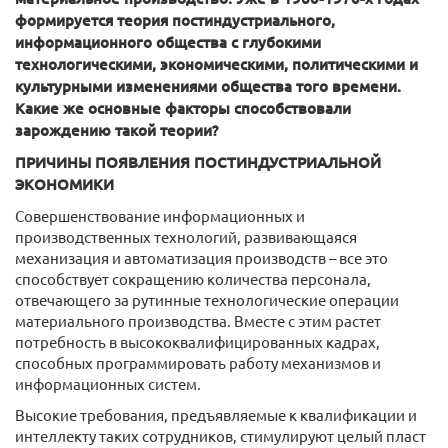
формируется теория постиндустриального,
информационного общества с глубокими
технологическими, экономическими, политическими и
культурными изменениями общества того времени.
Какие же основные факторы способствовали
зарождению такой теории?
ПРИЧИНЫ ПОЯВЛЕНИЯ ПОСТИНДУСТРИАЛЬНОЙ
ЭКОНОМИКИ
Совершенствование информационных и
производственных технологий, развивающаяся
механизация и автоматизация производств – все это
способствует сокращению количества персонала,
отвечающего за рутинные технологические операции
материального производства. Вместе с этим растет
потребность в высококвалифицированных кадрах,
способных программировать работу механизмов и
информационных систем.
Высокие требования, предъявляемые к квалификации и
интеллекту таких сотрудников, стимулируют целый пласт