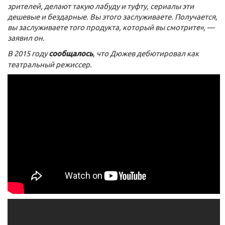
зрителей, делают такую лабуду и туфту, сериалы эти
дешевые и бездарные. Вы этого заслуживаете. Получается,
вы заслуживаете того продукта, который вы смотрите», —
заявил он.
В 2015 году
сообщалось
, что Дюжев дебютировал как
театральный режиссер.