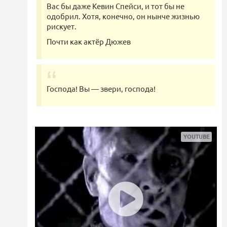
Вас бы даже Кевин Спейси, и тот бы не
одобрил. Хотя, конечно, он нынче жизнью
рискует.
Почти как актёр Дюжев
Господа! Вы — звери, господа!