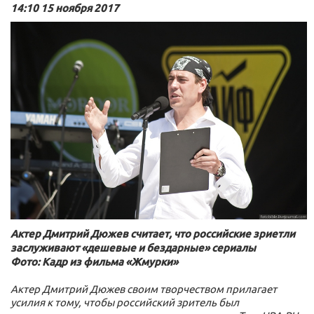
14:10 15 ноября 2017
Актер Дмитрий Дюжев считает, что российские зриетли
заслуживают «дешевые и бездарные» сериалы
Фото: Кадр из фильма «Жмурки»
Актер Дмитрий Дюжев своим творчеством прилагает
усилия к тому, чтобы российский зритель был