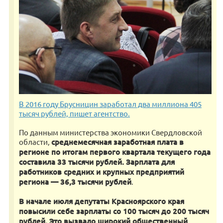
В 2016 году Брусницин заработал два миллиона 405
тысяч рублей, пишет агентство.
По данным министерства экономики Свердловской
области,
среднемесячная заработная плата в
регионе по итогам первого квартала текущего года
составила 33 тысячи рублей. Зарплата для
работников средних и крупных предприятий
региона — 36,3 тысячи рублей
.
В начале июля депутаты Красноярского края
повысили себе зарплаты со 100 тысяч до 200 тысяч
рублей. Это вызвало широкий общественный