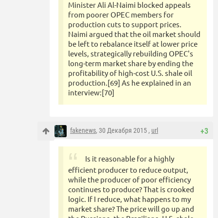
Minister Ali Al-Naimi blocked appeals
from poorer OPEC members for
production cuts to support prices.
Naimi argued that the oil market should
be left to rebalance itself at lower price
levels, strategically rebuilding OPEC's
long-term market share by ending the
profitability of high-cost U.S. shale oil
production.[69] As he explained in an
interview:[70]
fakenews
, 30 Декабря 2015 ,
url
+3
Is it reasonable for a highly
efficient producer to reduce output,
while the producer of poor efficiency
continues to produce? That is crooked
logic. If I reduce, what happens to my
market share? The price will go up and