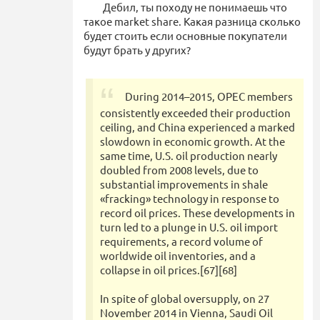
Дебил, ты походу не понимаешь что
такое market share. Какая разница сколько
будет стоить если основные покупатели
будут брать у других?
During 2014–2015, OPEC members
consistently exceeded their production
ceiling, and China experienced a marked
slowdown in economic growth. At the
same time, U.S. oil production nearly
doubled from 2008 levels, due to
substantial improvements in shale
«fracking» technology in response to
record oil prices. These developments in
turn led to a plunge in U.S. oil import
requirements, a record volume of
worldwide oil inventories, and a
collapse in oil prices.[67][68]
In spite of global oversupply, on 27
November 2014 in Vienna, Saudi Oil