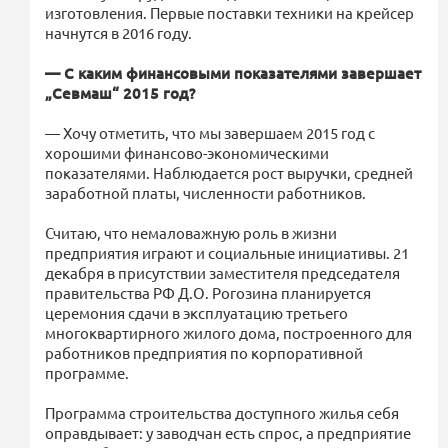
изготовления. Первые поставки техники на крейсер
начнутся в 2016 году.
— С каким финансовыми показателями завершает
„Севмаш“ 2015 год?
— Хочу отметить, что мы завершаем 2015 год с
хорошими финансово-экономическими
показателями. Наблюдается рост выручки, средней
заработной платы, численности работников.
Считаю, что немаловажную роль в жизни
предприятия играют и социальные инициативы. 21
декабря в присутствии заместителя председателя
правительства РФ Д.О. Рогозина планируется
церемония сдачи в эксплуатацию третьего
многоквартирного жилого дома, построенного для
работников предприятия по корпоративной
программе.
Программа строительства доступного жилья себя
оправдывает: у заводчан есть спрос, а предприятие