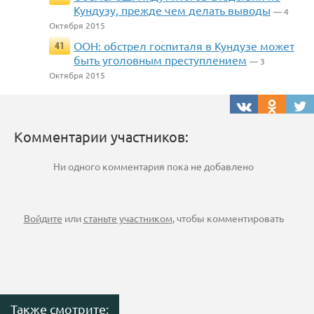
Кундузу, прежде чем делать выводы
— 4
Октября 2015
ООН: обстрел госпиталя в Кундузе может
41
быть уголовным преступлением
— 3
Октября 2015
Комментарии участников:
Ни одного комментария пока не добавлено
Войдите
или
станьте участником
, чтобы комментировать
Также смотрите: