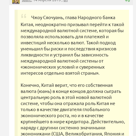
+6
Чжоу Сяочуань, глава Народного банка
Китая, неоднократно призывал перейти к такой
международной валютной системе, которая бы
позволяла использовать для платежей и
инвестиций несколько валют. Такой подход
уменьшил бы риски и последствия кризисов
ликвидности и устранил бы зависимость
международной валютной системы от
«экономических условий и суверенных
интересов отдельно взятой страны».
Конечно, Китай верит, что его собственная
валюта (юань) в конце концов должна сыграть
центральную роль в этой новой валютной
системе, чтобы она отражала роль Китая не
только в качестве двигателя глобального
экономического роста, но и в качестве
крупнейшего в мире кредитора. Действительно,
наряду с другими системно значимыми
экономиками (США, Великобритания, Япония и