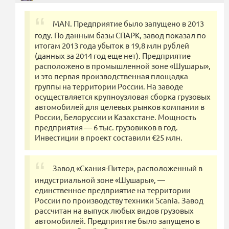
MAN. Предприятие было запущено в 2013
году. По данным базы СПАРК, завод показал по
итогам 2013 года убыток в 19,8 млн рублей
(данных за 2014 год еще нет). Предприятие
расположено в промышленной зоне «Шушары»,
и это первая производственная площадка
группы на территории России. На заводе
осуществляется крупноузловая сборка грузовых
автомобилей для целевых рынков компании в
России, Белоруссии и Казахстане. Мощность
предприятия — 6 тыс. грузовиков в год.
Инвестиции в проект составили €25 млн.
Завод «Скания-Питер», расположенный в
индустриальной зоне «Шушары», —
единственное предприятие на территории
России по производству техники Scania. Завод
рассчитан на выпуск любых видов грузовых
автомобилей. Предприятие было запущено в