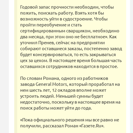
Годовой запас прочности необходим, чтобы
пожить, поискать работу. Взять хотя бы
возможность уйти в судостроение. Чтобы
пройти переобучение и стать
сертифицированным сварщиком, необходимо
два месяца, при этом оно не бесплатное». Как
уточнил Пренев, сейчас на предприятии
собирают оставшиеся заказы, постепенно завод
будет консервироваться, то есть закрываться
цех за цехом. В настоящее время большая часть
оставшихся сотрудников находится в простое.
По словам Романа, одного из работников
завода General Motors, который проработал на
нем шесть лет, 12 окладов вполне может
устроить людей. Меньшей суммы будет
недостаточно, поскольку в настоящее время на
поиск работы может уйти до года.
«Пока официального решения мы все равно не
получили, рассказал Роман «Газете.Ru».