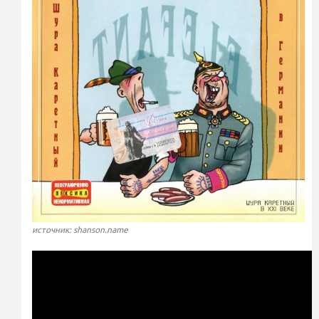
источник: shanson.name