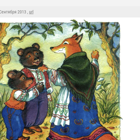
 Сентября 2013 ,
url