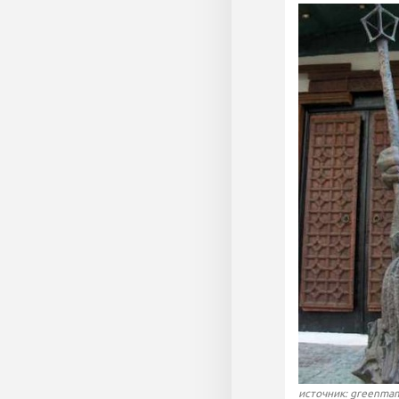
источник: greenmam