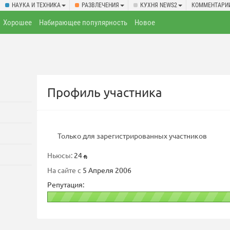
НАУКА И ТЕХНИКА
РАЗВЛЕЧЕНИЯ
КУХНЯ NEWS2
КОММЕНТАРИ
Хорошее
Набирающее популярность
Новое
Профиль участника
Только для зарегистрированных участников
Ньюсы:
24
На сайте с
5 Апреля 2006
Репутация: