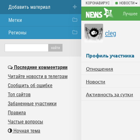
КОРОНАВИРУС
НОВОСТИ
Добавить материал
Лучшее
Метки
cleg
Регионы
Профиль участника
Последние комментарии
Отношения
Читайте новости в телеграм
Новости
Сообщить об ошибке
Активность за сутки
Топ сайтов
Забаненные участники
Правила
Частые вопросы
Ночная тема