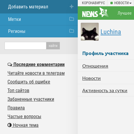
КОРОНАВИРУС
НОВОСТИ
Добавить материал
Лучшее
Метки
Luchina
Регионы
Профиль участника
Последние комментарии
Отношения
Читайте новости в телеграм
Новости
Сообщить об ошибке
Активность за сутки
Топ сайтов
Забаненные участники
Правила
Частые вопросы
Ночная тема