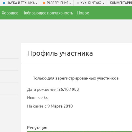
НАУКА И ТЕХНИКА
РАЗВЛЕЧЕНИЯ
КУХНЯ NEWS2
КОММЕНТАРИ
Хорошее
Набирающее популярность
Новое
Профиль участника
Только для зарегистрированных участников
Дата рождения:
26.10.1983
Ньюсы:
0
На сайте с
9 Марта 2010
Репутация: