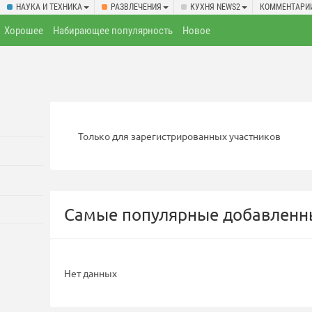
НАУКА И ТЕХНИКА
РАЗВЛЕЧЕНИЯ
КУХНЯ NEWS2
КОММЕНТАРИ
Хорошее
Набирающее популярность
Новое
Только для зарегистрированных участников
Самые популярные добавленны
Нет данных