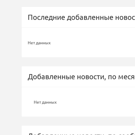
Последние добавленные новос
Нет данных
Добавленные новости, по меся
Нет данных