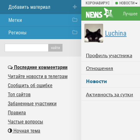
КОРОНАВИРУС
НОВОСТИ
Добавить материал
Лучшее
Метки
Luchina
Регионы
Профиль участника
Последние комментарии
Отношения
Читайте новости в телеграм
Новости
Сообщить об ошибке
Активность за сутки
Топ сайтов
Забаненные участники
Правила
Частые вопросы
Ночная тема