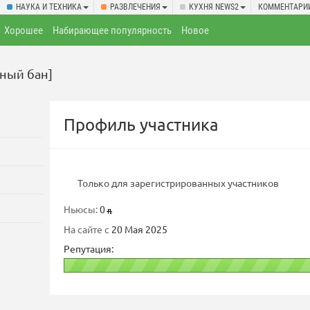
НАУКА И ТЕХНИКА
РАЗВЛЕЧЕНИЯ
КУХНЯ NEWS2
КОММЕНТАРИ
Хорошее
Набирающее популярность
Новое
ный бан]
Профиль участника
Только для зарегистрированных участников
Ньюсы:
0
На сайте с
20 Мая 2025
Репутация: