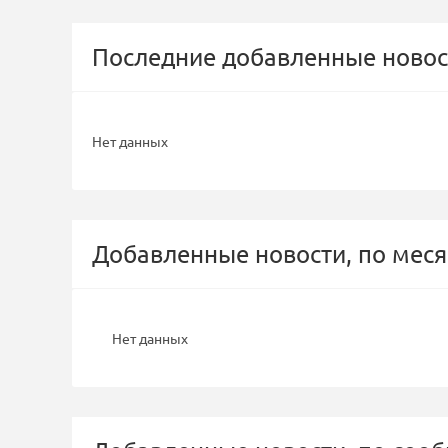
Последние добавленные новос
Нет данных
Добавленные новости, по меся
Нет данных