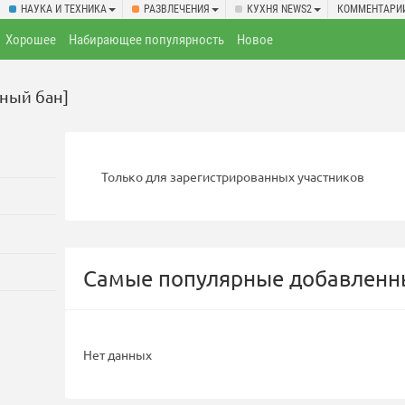
НАУКА И ТЕХНИКА
РАЗВЛЕЧЕНИЯ
КУХНЯ NEWS2
КОММЕНТАРИ
Хорошее
Набирающее популярность
Новое
ный бан]
Только для зарегистрированных участников
Самые популярные добавленны
Нет данных