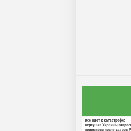
Все идет к катастрофе:
верхушка Украины запрос
перемирия после ударов 