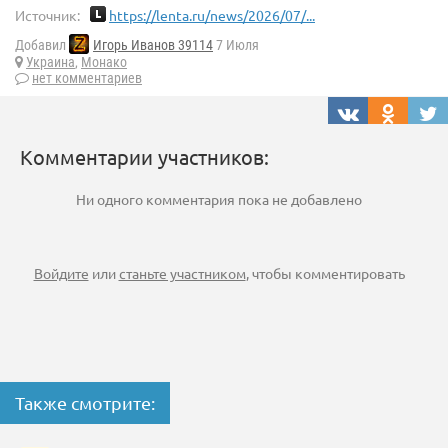
Источник:
https://lenta.ru/news/2026/07/...
Добавил
Игорь Иванов 39114
7 Июля
Украина
,
Монако
нет комментариев
Комментарии участников:
Ни одного комментария пока не добавлено
Войдите
или
станьте участником
, чтобы комментировать
Также смотрите: