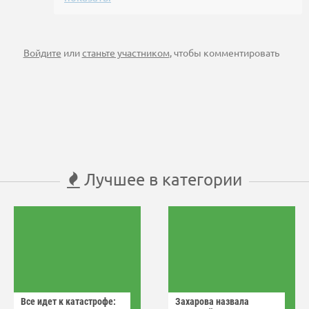
Войдите
или
станьте участником
, чтобы комментировать
Лучшее в категории
Все идет к катастрофе:
Захарова назвала