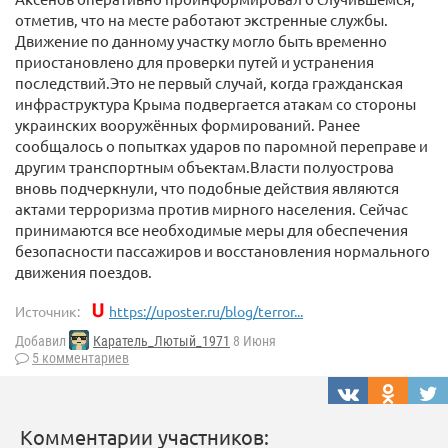
отметив, что на месте работают экстренные службы.
Движение по данному участку могло быть временно
приостановлено для проверки путей и устранения
последствий.Это не первый случай, когда гражданская
инфраструктура Крыма подвергается атакам со стороны
украинских вооружённых формирований. Ранее
сообщалось о попытках ударов по паромной переправе и
другим транспортным объектам.Власти полуострова
вновь подчеркнули, что подобные действия являются
актами терроризма против мирного населения. Сейчас
принимаются все необходимые меры для обеспечения
безопасности пассажиров и восстановления нормального
движения поездов.
Источник:
https://uposter.ru/blog/terror...
Добавил
Каратель_Лютый_1971
8 Июня
5 комментариев
Комментарии участников: