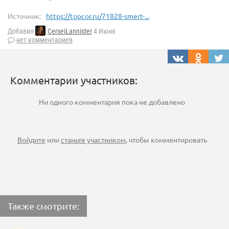
Источник:
https://topcor.ru/71828-smert-...
Добавил
CerseiLannister
4 Июня
нет комментариев
Комментарии участников:
Ни одного комментария пока не добавлено
Войдите
или
станьте участником
, чтобы комментировать
Также смотрите: