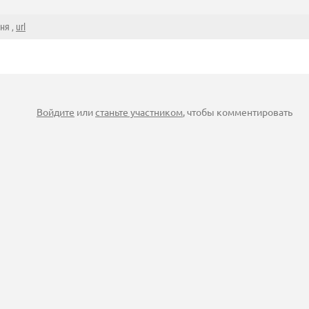
ня ,
url
Войдите
или
станьте участником
, чтобы комментировать