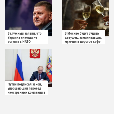
Залужный заявил, что
В Москве будут судить
Украина никогда не
девушек, заманивавших
вступит в НАТО
мужчин в дорогое кафе
Путин подписал закон,
упрощающий переезд
иностранных компаний в
САР