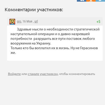
Комментарии участников:
gro
, 16 Мая ,
url
+5
Здравые мысли о необходимости стратегической
наступательной операции и о давно назревшей
потребности разрушить все пути поставок любого
вооружения на Украину.
Только кто бы воплатил их в жизнь. Ну не Герасимов
же.
Войдите
или
станьте участником
, чтобы комментировать