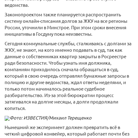
ведомства.
Законопроектом также планируется распространить
систему онлайн-списания долгов за ЖКУ на все регионы
России, уточнили в Минстрое. При этом сроки внесения
инициативы в Госдуму пока неизвестны.
Сегодня коммунальные службы, сталкиваясь с долгами за
ЖКУ, не знают, на кого именно подавать в суд, так как
данные о собственниках квартир закрыты в Росреестре
ради безопасности. Чтобы узнать имя должника,
компаниям приходилось сначала обращаться в суд,
который в свою очередь отправлял бумажные запросы в
полицию и другие ведомства, ждал ответы неделями, и
только потом начиналось реальное судебное
разбирательство. Из-за этой бюрократии процесс
затягивался на долгие месяцы, а долги продолжали
копиться.
Фото: ИЗВЕСТИЯ/Михаил Терещенко
Нынешний же эксперимент должен превратить всё в
четкий цифровой конвейер, который работает почти без