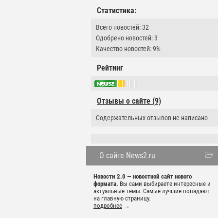
Статистика:
Всего новостей: 32
Одобрено новостей: 3
Качество новостей: 9%
Рейтинг
Отзывы о сайте (9)
Содержательных отзывов не написано
О сайте News2.ru
Новости 2.0 — новостной сайт нового
формата.
Вы сами выбираете интересные и
актуальные темы. Самые лучшие попадают
на главную страницу.
подробнее
→