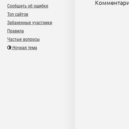
Комментари
Сообщить об ошибке
Топ сайтов
Забаненные участники
Правила
Частые вопросы
Ночная тема