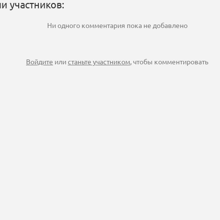
и участников:
Ни одного комментария пока не добавлено
Войдите
или
станьте участником
, чтобы комментировать