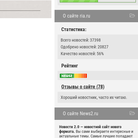
О сайте ria.ru
Статистика:
Всего новостей: 37398
Одобрено новостей: 20827
Качество новостей: 56%
Рейтинг
Отзывы о сайте (78)
Хороший новостник, часто их читаю.
О сайте News2.ru
Новости 2.0 — новостной сайт нового
формата.
Вы сами выбираете интересные и
актуальные темы. Самые лучшие попадают