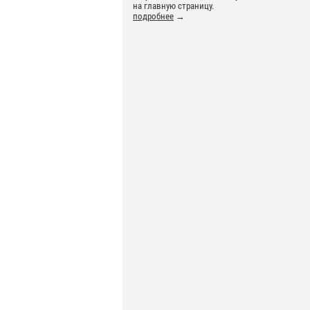
на главную страницу.
подробнее
→