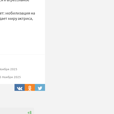
ет: мобилизация на
дает миру актриса,
Ноября 2025
5 Ноября 2025
+8