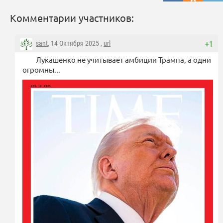
Комментарии участников:
sant
, 14 Октября 2025 ,
url
+1
Лукашенко не учитывает амбиции Трампа, а одни
огромны...