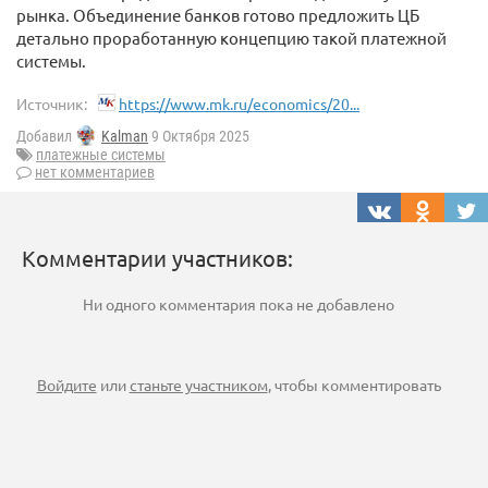
рынка. Объединение банков готово предложить ЦБ
детально проработанную концепцию такой платежной
системы.
Источник:
https://www.mk.ru/economics/20...
Добавил
Kalman
9 Октября 2025
платежные системы
нет комментариев
Комментарии участников:
Ни одного комментария пока не добавлено
Войдите
или
станьте участником
, чтобы комментировать