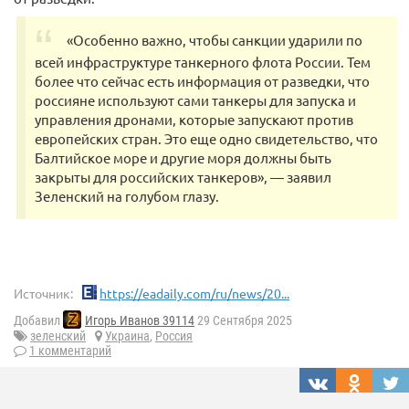
«Особенно важно, чтобы санкции ударили по
всей инфраструктуре танкерного флота России. Тем
более что сейчас есть информация от разведки, что
россияне используют сами танкеры для запуска и
управления дронами, которые запускают против
европейских стран. Это еще одно свидетельство, что
Балтийское море и другие моря должны быть
закрыты для российских танкеров», — заявил
Зеленский на голубом глазу.
Источник:
https://eadaily.com/ru/news/20...
Добавил
Игорь Иванов 39114
29 Сентября 2025
зеленский
Украина
,
Россия
1 комментарий