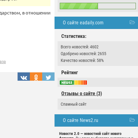
ударством, в отношении
О сайте eadaily.com
Статистика:
Всего новостей: 4602
Одобрено новостей: 2655
Качество новостей: 58%
аза
Рейтинг
Отзывы о сайте (3)
Спамный сайт
О сайте News2.ru
Новости 2.0 — новостной сайт нового