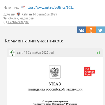
Источник:
https://www.mk.ru/politics/202...
Добавил
Kalman
14 Сентября 2025
юбилей
,
медведев
1 комментарий
Комментарии участников:
sant
, 14 Сентября 2025 ,
url
+1