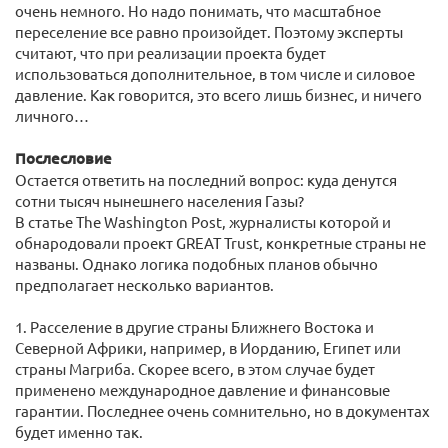
очень немного. Но надо понимать, что масштабное
переселение все равно произойдет. Поэтому эксперты
считают, что при реализации проекта будет
использоваться дополнительное, в том числе и силовое
давление. Как говорится, это всего лишь бизнес, и ничего
личного…
Послесловие
Остается ответить на последний вопрос: куда денутся
сотни тысяч нынешнего населения Газы?
В статье The Washington Post, журналисты которой и
обнародовали проект GREAT Trust, конкретные страны не
названы. Однако логика подобных планов обычно
предполагает несколько вариантов.
1. Расселение в другие страны Ближнего Востока и
Северной Африки, например, в Иорданию, Египет или
страны Магриба. Скорее всего, в этом случае будет
применено международное давление и финансовые
гарантии. Последнее очень сомнительно, но в документах
будет именно так.