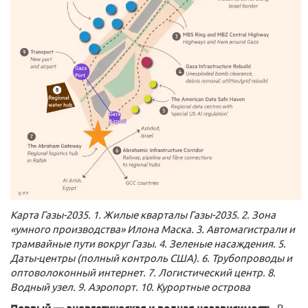
Карта Газы-2035. 1. Жилые кварталы Газы-2035. 2. Зона
«умного производства» Илона Маска. 3. Автомагистрали и
трамвайные пути вокруг Газы. 4. Зеленые насаждения. 5.
Даты-центры (полный контроль США). 6. Трубопроводы и
оптоволоконный интернет. 7. Логистический центр. 8.
Водный узел. 9. Аэропорт. 10. Курортные острова
В