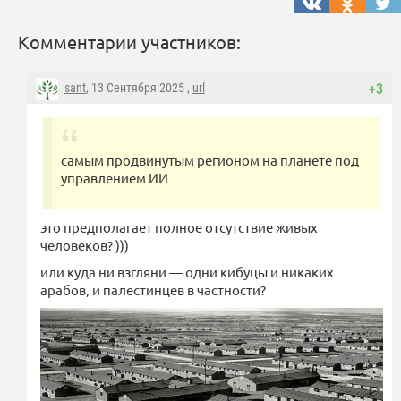
Комментарии участников:
sant
, 13 Сентября 2025 ,
url
+3
самым продвинутым регионом на планете под
управлением ИИ
это предполагает полное отсутствие живых
человеков? )))
или куда ни взгляни — одни кибуцы и никаких
арабов, и палестинцев в частности?