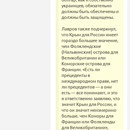
украинцев, обязательно
должны быть обеспечены и
должны быть защищены.
Лавров также подчеркнул,
что Крым для России имеет
гораздо большее значение,
чем Фолклендские
(Мальвинские) острова для
Великобритании или
Коморские острова для
Франции. «Есть ли
прецеденты в
международном праве, нет
ли прецедентов — а они
есть — все понимают, и это
я ответственно заявляю, что
значит Крым для России, и
что он значит неизмеримо
больше, чем Коморы для
Франции или Фолкленды
для Великобритании»,