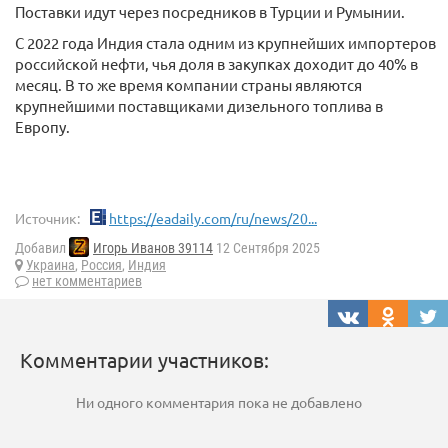
Поставки идут через посредников в Турции и Румынии.
С 2022 года Индия стала одним из крупнейших импортеров
российской нефти, чья доля в закупках доходит до 40% в
месяц. В то же время компании страны являются
крупнейшими поставщиками дизельного топлива в
Европу.
Источник:
https://eadaily.com/ru/news/20...
Добавил
Игорь Иванов 39114
12 Сентября 2025
Украина
,
Россия
,
Индия
нет комментариев
Комментарии участников:
Ни одного комментария пока не добавлено