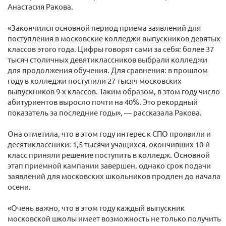
Анастасия Ракова.
«Закончился основной период приема заявлений для
поступления в московские колледжи выпускников девятых
классов этого года. Цифры говорят сами за себя: более 37
тысяч столичных девятиклассников выбрали колледжи
для продолжения обучения. Для сравнения: в прошлом
году в колледжи поступили 27 тысяч московских
выпускников 9-х классов. Таким образом, в этом году число
абитуриентов выросло почти на 40%. Это рекордный
показатель за последние годы», — рассказала Ракова.
Она отметила, что в этом году интерес к СПО проявили и
десятиклассники: 1,5 тысячи учащихся, окончивших 10-й
класс приняли решение поступить в колледж. Основной
этап приемной кампании завершен, однако срок подачи
заявлений для московских школьников продлен до начала
осени.
«Очень важно, что в этом году каждый выпускник
московской школы имеет возможность не только получить