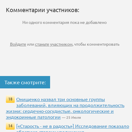
Комментарии участников:
Ни одного комментария пока не добавлено
Войдите
или
станьте участником
, чтобы комментировать
Также смотрите:
Онищенко назвал три основные группы
18
заболеваний, влияющих на продолжительность
жизни: сердечно-сосудистые, онкологические и
эндокринные патологии
— 25 Июля
[«Старость - не в радость»] Исследование показало
14
обратную сторону увеличения