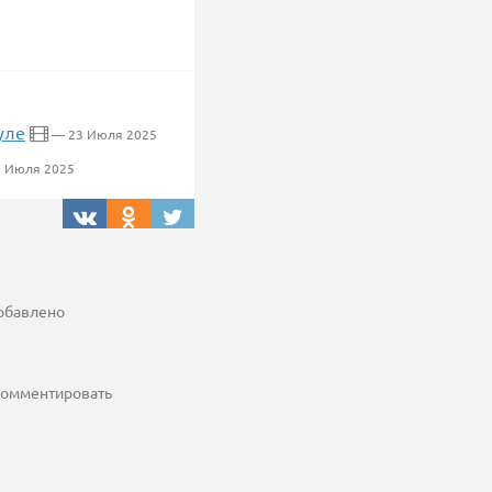
уле
— 23 Июля 2025
 Июля 2025
добавлено
 комментировать