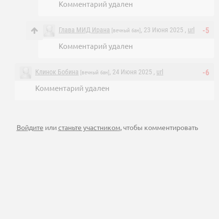
Комментарий удален
Глава МИД Ирана
, 23 Июня 2025 ,
url
-5
[вечный бан]
Комментарий удален
Клинок Бобина
, 24 Июня 2025 ,
url
-6
[вечный бан]
Комментарий удален
Войдите
или
станьте участником
, чтобы комментировать