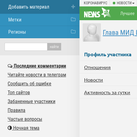
КОРОНАВИРУС
НОВОСТИ
Добавить материал
Лучшее
Метки
Глава МИД 
Регионы
Профиль участника
Последние комментарии
Отношения
Читайте новости в телеграм
Новости
Сообщить об ошибке
Активность за сутки
Топ сайтов
Забаненные участники
Правила
Частые вопросы
Ночная тема