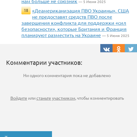
нам больше не союзник
— 5 Июня 2025
«Деамериканизация ПВО Украины». США
18
не предоставят средств ПВО после
завершения конфликта для поддержки «сил
безопасности», которые Британия и Франция
планируют разместить на Украине
— 5 Июня 2025
Комментарии участников:
Ни одного комментария пока не добавлено
Войдите
или
станьте участником
, чтобы комментировать