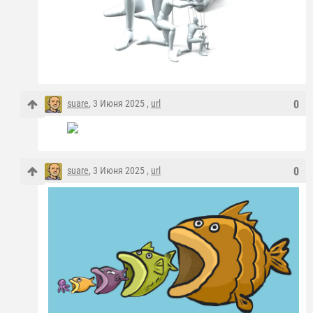
suare
, 3 Июня 2025 ,
url
0
suare
, 3 Июня 2025 ,
url
0