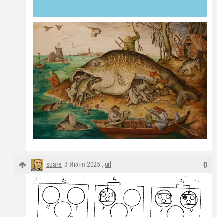
suare
, 3 Июня 2025 ,
url
0