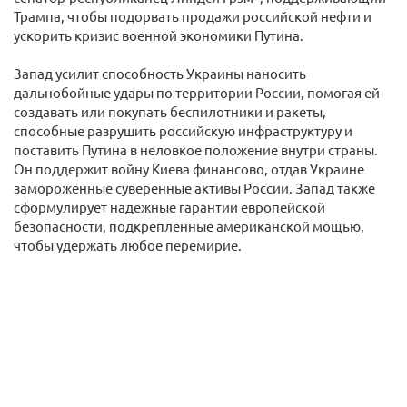
Трампа, чтобы подорвать продажи российской нефти и
ускорить кризис военной экономики Путина.
Запад усилит способность Украины наносить
дальнобойные удары по территории России, помогая ей
создавать или покупать беспилотники и ракеты,
способные разрушить российскую инфраструктуру и
поставить Путина в неловкое положение внутри страны.
Он поддержит войну Киева финансово, отдав Украине
замороженные суверенные активы России. Запад также
сформулирует надежные гарантии европейской
безопасности, подкрепленные американской мощью,
чтобы удержать любое перемирие.