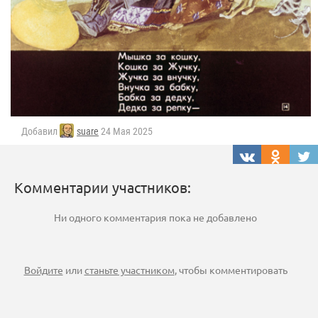
Добавил
suare
24 Мая 2025
Комментарии участников:
Ни одного комментария пока не добавлено
Войдите
или
станьте участником
, чтобы комментировать