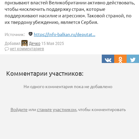
призывают властей Великобритании активно действовать,
чтобы «исключить поддержку стран, которые
поддерживают насилие и агрессию». Таковой страной, по
их твердому убеждению, является Сербия.
Источник:
https://info-balkan.ru/deputat...
Добавил
Дечко
15 Мая 2025
нет комментариев
Комментарии участников:
Ни одного комментария пока не добавлено
Войдите
или
станьте участником
, чтобы комментировать