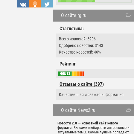
О сайте rg.ru
Статистика:
Всего новостей: 6906
Одобрено новостей: 3143
Качество новостей: 46%
Рейтинг
Отзывы о сайте (397)
Качественная и свежая информация
О сайте News2.ru
Новости 2.0 — новостной сайт нового
формата.
Вы сами выбираете интересные и
актуальные темы. Самые лучшие попадают