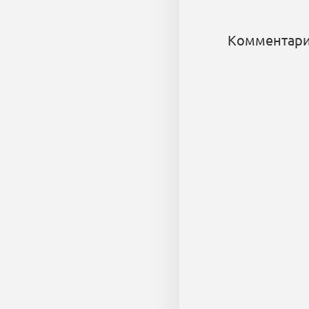
Комментари