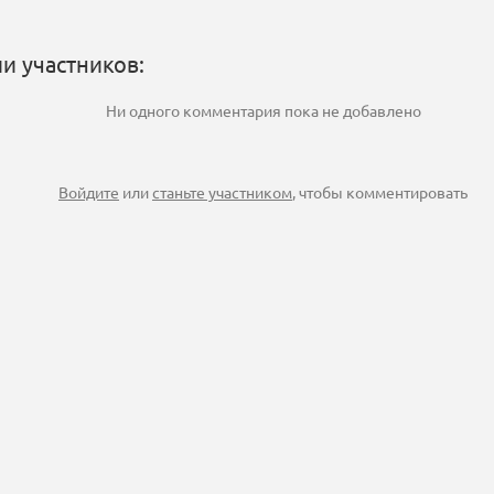
и участников:
Ни одного комментария пока не добавлено
Войдите
или
станьте участником
, чтобы комментировать