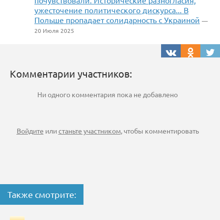
почувствовали. Исторические разногласия,
ужесточение политического дискурса... В
Польше пропадает солидарность с Украиной
—
20 Июля 2025
Комментарии участников:
Ни одного комментария пока не добавлено
Войдите
или
станьте участником
, чтобы комментировать
Также смотрите: