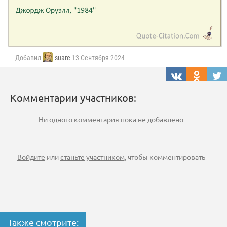
Добавил
suare
13 Сентября 2024
Комментарии участников:
Ни одного комментария пока не добавлено
Войдите
или
станьте участником
, чтобы комментировать
Также смотрите: