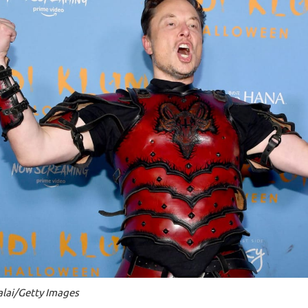
lai/Getty Images