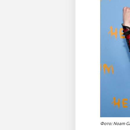
Фото: Noam Ga