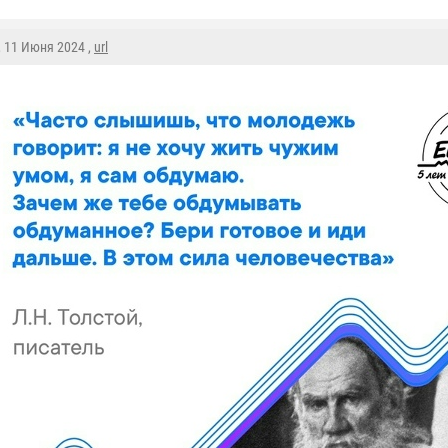
, 11 Июня 2024 ,
url